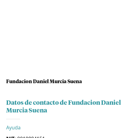
Fundacion Daniel Murcia Suena
Datos de contacto de Fundacion Daniel
Murcia Suena
Ayuda