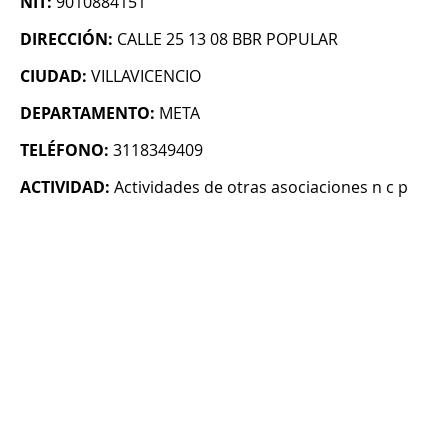
NIT:
9010884151
DIRECCIÓN:
CALLE 25 13 08 BBR POPULAR
CIUDAD:
VILLAVICENCIO
DEPARTAMENTO:
META
TELÉFONO:
3118349409
ACTIVIDAD:
Actividades de otras asociaciones n c p