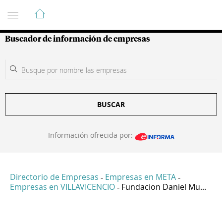
Guía de Empresas Colombianas
Buscador de información de empresas
BUSCAR
Información ofrecida por:
Directorio de Empresas
Empresas en META
-
-
Empresas en VILLAVICENCIO
Fundacion Daniel Mu...
-