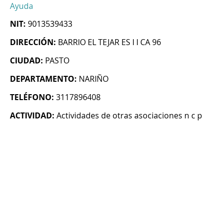
Ayuda
NIT:
9013539433
DIRECCIÓN:
BARRIO EL TEJAR ES I I CA 96
CIUDAD:
PASTO
DEPARTAMENTO:
NARIÑO
TELÉFONO:
3117896408
ACTIVIDAD:
Actividades de otras asociaciones n c p