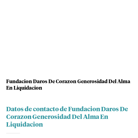
Fundacion Daros De Corazon Generosidad Del Alma
En Liquidacion
Datos de contacto de Fundacion Daros De
Corazon Generosidad Del Alma En
Liquidacion