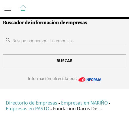
Guía de Empresas Colombianas
Buscador de información de empresas
BUSCAR
Información ofrecida por:
Directorio de Empresas
Empresas en NARIÑO
-
-
Empresas en PASTO
Fundacion Daros De ...
-