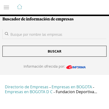
Guía de Empresas Colombianas
Buscador de información de empresas
BUSCAR
Información ofrecida por:
Directorio de Empresas
Empresas en BOGOTA
-
-
Empresas en BOGOTA D C
Fundacion Deportiva...
-