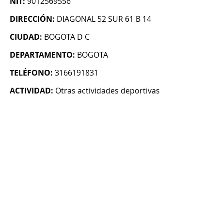
NIT:
9012569556
DIRECCIÓN:
DIAGONAL 52 SUR 61 B 14
CIUDAD:
BOGOTA D C
DEPARTAMENTO:
BOGOTA
TELÉFONO:
3166191831
ACTIVIDAD:
Otras actividades deportivas