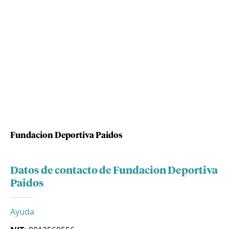
Fundacion Deportiva Paidos
Datos de contacto de Fundacion Deportiva
Paidos
Ayuda