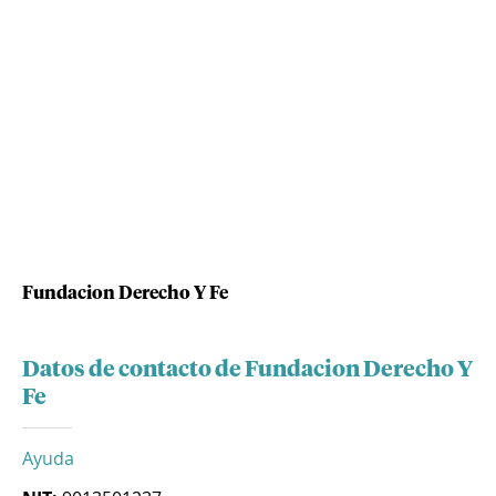
Fundacion Derecho Y Fe
Datos de contacto de Fundacion Derecho Y
Fe
Ayuda