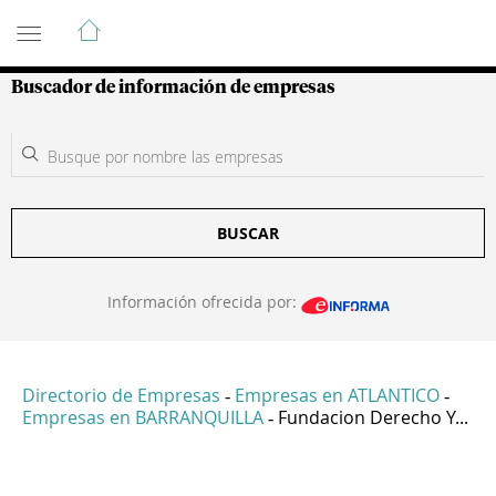
Guía de Empresas Colombianas
Buscador de información de empresas
BUSCAR
Información ofrecida por:
Directorio de Empresas
Empresas en ATLANTICO
-
-
Empresas en BARRANQUILLA
Fundacion Derecho Y...
-