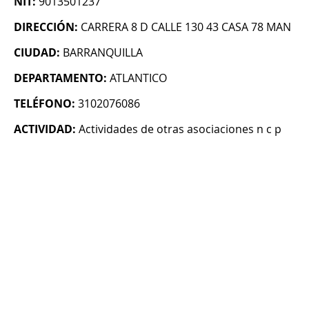
NIT:
9013501237
DIRECCIÓN:
CARRERA 8 D CALLE 130 43 CASA 78 MAN
CIUDAD:
BARRANQUILLA
DEPARTAMENTO:
ATLANTICO
TELÉFONO:
3102076086
ACTIVIDAD:
Actividades de otras asociaciones n c p