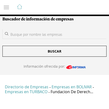
Guía de Empresas Colombianas
Buscador de información de empresas
BUSCAR
Información ofrecida por:
Directorio de Empresas
Empresas en BOLIVAR
-
-
Empresas en TURBACO
Fundacion De Derech...
-