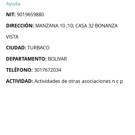
Ayuda
NIT:
9019659880
DIRECCIÓN:
MANZANA 10 ;10; CASA 32 BONANZA
VISTA
CIUDAD:
TURBACO
DEPARTAMENTO:
BOLIVAR
TELÉFONO:
3017672034
ACTIVIDAD:
Actividades de otras asociaciones n c p