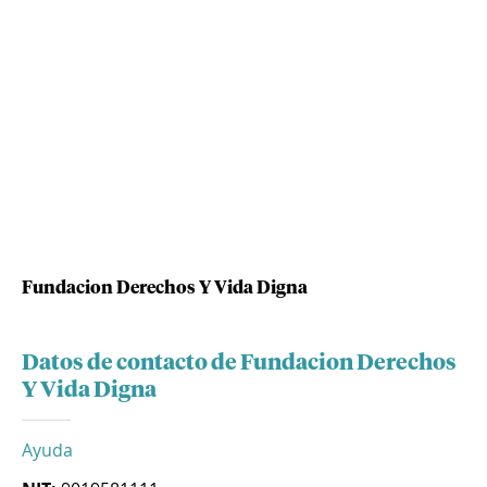
Fundacion Derechos Y Vida Digna
Datos de contacto de Fundacion Derechos
Y Vida Digna
Ayuda