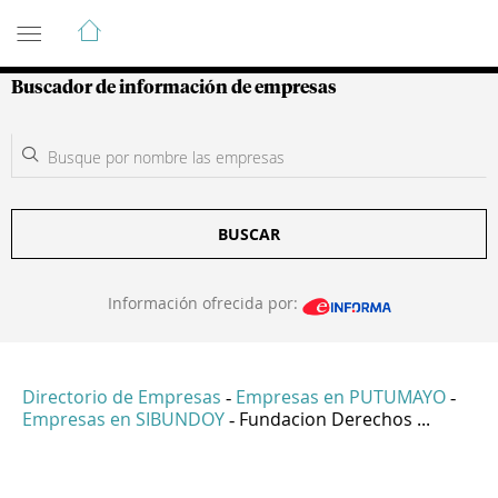
Guía de Empresas Colombianas
Buscador de información de empresas
BUSCAR
Información ofrecida por:
Directorio de Empresas
Empresas en PUTUMAYO
-
-
Empresas en SIBUNDOY
Fundacion Derechos ...
-