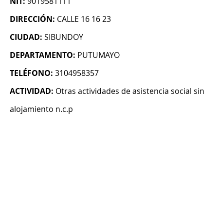
NIT:
9019581111
DIRECCIÓN:
CALLE 16 16 23
CIUDAD:
SIBUNDOY
DEPARTAMENTO:
PUTUMAYO
TELÉFONO:
3104958357
ACTIVIDAD:
Otras actividades de asistencia social sin
alojamiento n.c.p