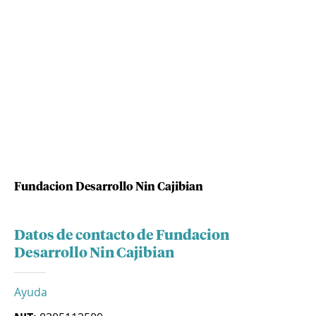
Fundacion Desarrollo Nin Cajibian
Datos de contacto de Fundacion
Desarrollo Nin Cajibian
Ayuda