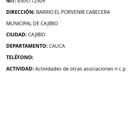
NIT:
8305112509
DIRECCIÓN:
BARRIO EL PORVENIR CABECERA
MUNICIPAL DE CAJIBIO
CIUDAD:
CAJIBIO
DEPARTAMENTO:
CAUCA
TELÉFONO:
ACTIVIDAD:
Actividades de otras asociaciones n c p