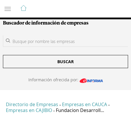
Guía de Empresas Colombianas
Buscador de información de empresas
BUSCAR
Información ofrecida por:
Directorio de Empresas
Empresas en CAUCA
-
-
Empresas en CAJIBIO
Fundacion Desarroll...
-