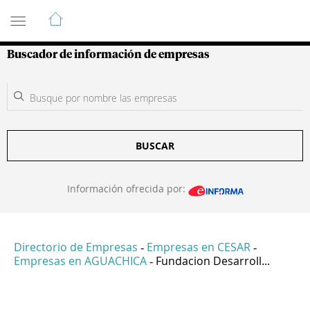
Guía de Empresas Colombianas
Buscador de información de empresas
BUSCAR
Información ofrecida por:
Directorio de Empresas
Empresas en CESAR
-
-
Empresas en AGUACHICA
Fundacion Desarroll...
-