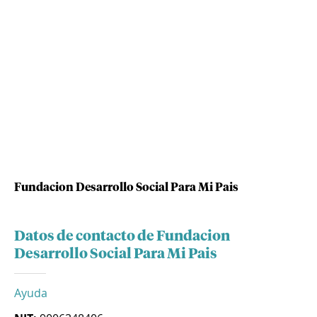
Fundacion Desarrollo Social Para Mi Pais
Datos de contacto de Fundacion
Desarrollo Social Para Mi Pais
Ayuda