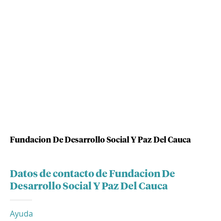
Fundacion De Desarrollo Social Y Paz Del Cauca
Datos de contacto de Fundacion De
Desarrollo Social Y Paz Del Cauca
Ayuda