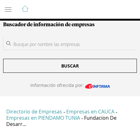
Guía de Empresas Colombianas
Buscador de información de empresas
BUSCAR
Información ofrecida por:
Directorio de Empresas
Empresas en CAUCA
-
-
Empresas en PIENDAMO TUNIA
Fundacion De
-
Desarr...