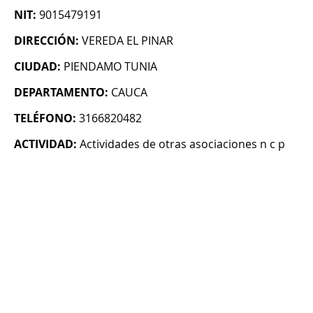
NIT:
9015479191
DIRECCIÓN:
VEREDA EL PINAR
CIUDAD:
PIENDAMO TUNIA
DEPARTAMENTO:
CAUCA
TELÉFONO:
3166820482
ACTIVIDAD:
Actividades de otras asociaciones n c p