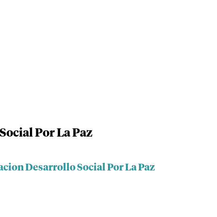
Social Por La Paz
cion Desarrollo Social Por La Paz