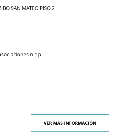
16 BO SAN MATEO PISO 2
asociaciones n c p
VER MÁS INFORMACIÓN