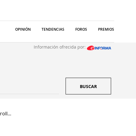
OPINIÓN
TENDENCIAS
FOROS
PREMIOS
Información ofrecida por:
BUSCAR
ll...