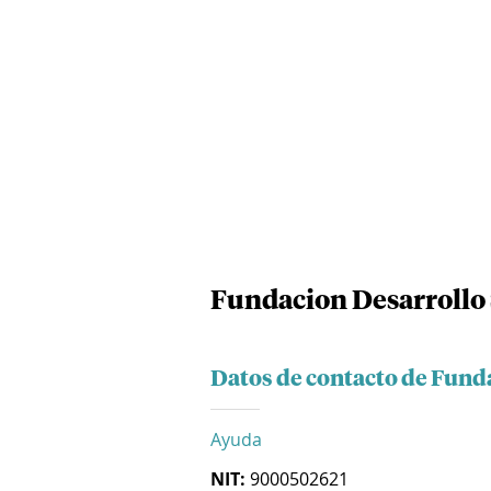
Fundacion Desarrollo 
Datos de contacto de Funda
Ayuda
NIT:
9000502621