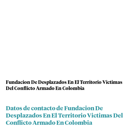
Fundacion De Desplazados En El Territorio Victimas
Del Conflicto Armado En Colombia
Datos de contacto de Fundacion De
Desplazados En El Territorio Victimas Del
Conflicto Armado En Colombia