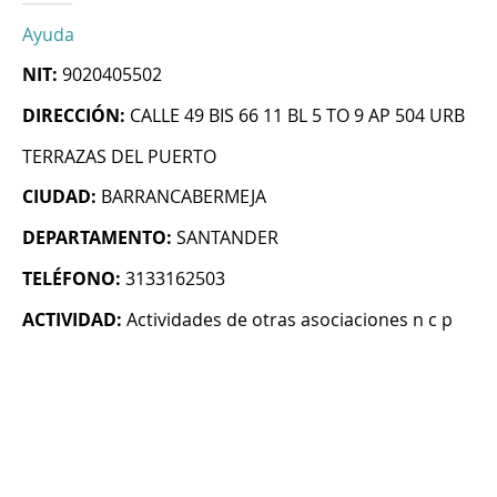
Ayuda
NIT:
9020405502
DIRECCIÓN:
CALLE 49 BIS 66 11 BL 5 TO 9 AP 504 URB
TERRAZAS DEL PUERTO
CIUDAD:
BARRANCABERMEJA
DEPARTAMENTO:
SANTANDER
TELÉFONO:
3133162503
ACTIVIDAD:
Actividades de otras asociaciones n c p