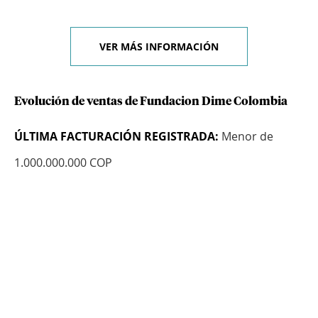
VER MÁS INFORMACIÓN
Evolución de ventas de Fundacion Dime Colombia
ÚLTIMA FACTURACIÓN REGISTRADA:
Menor de
1.000.000.000 COP