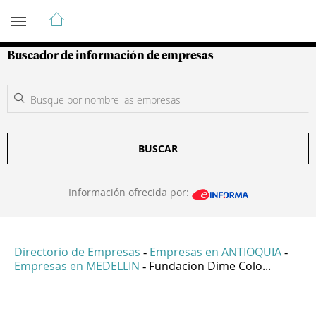
Guía de Empresas Colombianas
Buscador de información de empresas
BUSCAR
Información ofrecida por:
Directorio de Empresas
Empresas en ANTIOQUIA
-
-
Empresas en MEDELLIN
Fundacion Dime Colo...
-