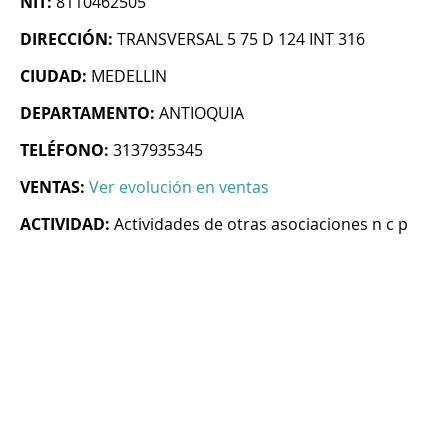
NIT:
8110462505
DIRECCIÓN:
TRANSVERSAL 5 75 D 124 INT 316
CIUDAD:
MEDELLIN
DEPARTAMENTO:
ANTIOQUIA
TELÉFONO:
3137935345
VENTAS:
Ver evolución en ventas
ACTIVIDAD:
Actividades de otras asociaciones n c p