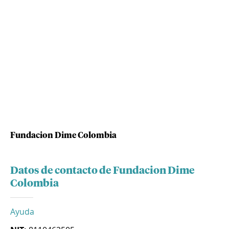
Fundacion Dime Colombia
Datos de contacto de Fundacion Dime
Colombia
Ayuda