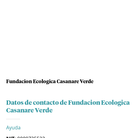
Fundacion Ecologica Casanare Verde
Datos de contacto de Fundacion Ecologica
Casanare Verde
Ayuda