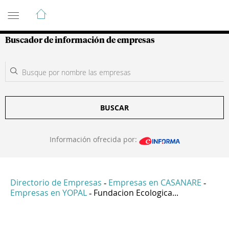
Guía de Empresas Colombianas
Buscador de información de empresas
BUSCAR
Información ofrecida por:
Directorio de Empresas
Empresas en CASANARE
-
-
Empresas en YOPAL
Fundacion Ecologica...
-