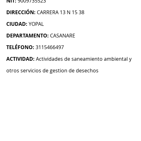
NIT:
9009735523
DIRECCIÓN:
CARRERA 13 N 15 38
CIUDAD:
YOPAL
DEPARTAMENTO:
CASANARE
TELÉFONO:
3115466497
ACTIVIDAD:
Actividades de saneamiento ambiental y
otros servicios de gestion de desechos