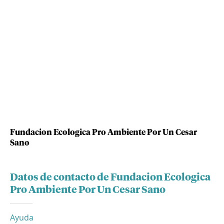
Fundacion Ecologica Pro Ambiente Por Un Cesar
Sano
Datos de contacto de Fundacion Ecologica
Pro Ambiente Por Un Cesar Sano
Ayuda