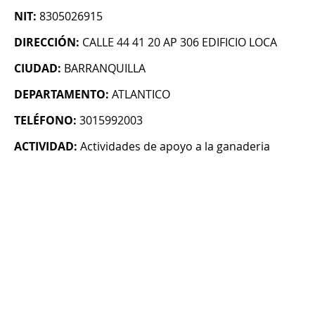
NIT:
8305026915
DIRECCIÓN:
CALLE 44 41 20 AP 306 EDIFICIO LOCA
CIUDAD:
BARRANQUILLA
DEPARTAMENTO:
ATLANTICO
TELÉFONO:
3015992003
ACTIVIDAD:
Actividades de apoyo a la ganaderia