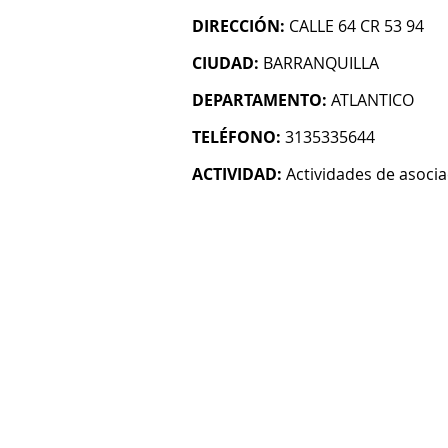
DIRECCIÓN:
CALLE 64 CR 53 94
CIUDAD:
BARRANQUILLA
DEPARTAMENTO:
ATLANTICO
TELÉFONO:
3135335644
ACTIVIDAD:
Actividades de asocia