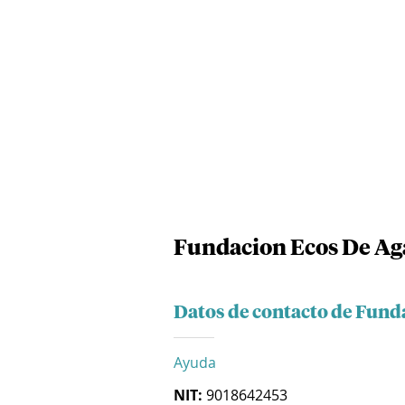
Fundacion Ecos De Ag
Datos de contacto de Fund
Ayuda
NIT:
9018642453