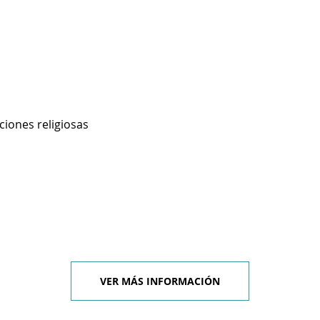
ciones religiosas
VER MÁS INFORMACIÓN