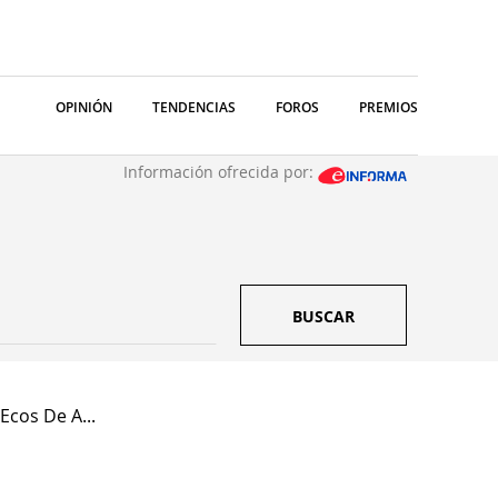
OPINIÓN
TENDENCIAS
FOROS
PREMIOS
Información ofrecida por:
BUSCAR
Ecos De A...