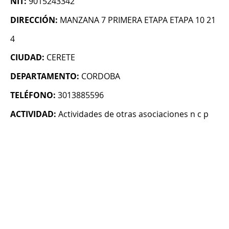
NIT:
9015243342
DIRECCIÓN:
MANZANA 7 PRIMERA ETAPA ETAPA 10 21
4
CIUDAD:
CERETE
DEPARTAMENTO:
CORDOBA
TELÉFONO:
3013885596
ACTIVIDAD:
Actividades de otras asociaciones n c p