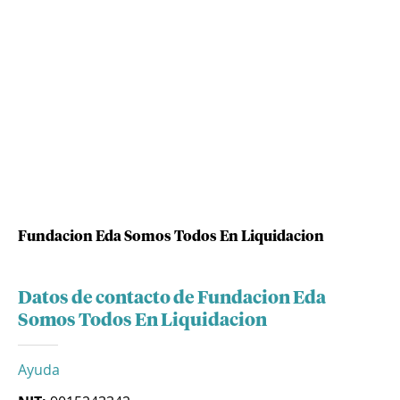
Fundacion Eda Somos Todos En Liquidacion
Datos de contacto de Fundacion Eda
Somos Todos En Liquidacion
Ayuda