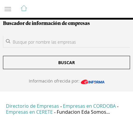
Guía de Empresas Colombianas
Buscador de información de empresas
BUSCAR
Información ofrecida por:
Directorio de Empresas
Empresas en CORDOBA
-
-
Empresas en CERETE
Fundacion Eda Somos...
-