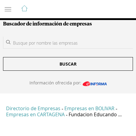
Guía de Empresas Colombianas
Buscador de información de empresas
BUSCAR
Información ofrecida por:
Directorio de Empresas
Empresas en BOLIVAR
-
-
Empresas en CARTAGENA
Fundacion Educando ...
-