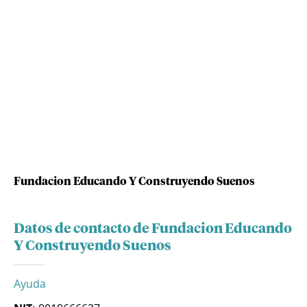
Fundacion Educando Y Construyendo Suenos
Datos de contacto de Fundacion Educando
Y Construyendo Suenos
Ayuda