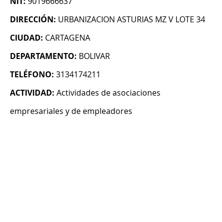
NIT:
9019666637
DIRECCIÓN:
URBANIZACION ASTURIAS MZ V LOTE 34
CIUDAD:
CARTAGENA
DEPARTAMENTO:
BOLIVAR
TELÉFONO:
3134174211
ACTIVIDAD:
Actividades de asociaciones
empresariales y de empleadores