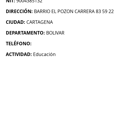
NIT:
9004385132
DIRECCIÓN:
BARRIO EL POZON CARRERA 83 59 22
CIUDAD:
CARTAGENA
DEPARTAMENTO:
BOLIVAR
TELÉFONO:
ACTIVIDAD:
Educación