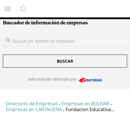
Guía de Empresas Colombianas
Buscador de información de empresas
BUSCAR
Información ofrecida por:
Directorio de Empresas
Empresas en BOLIVAR
-
-
Empresas en CARTAGENA
Fundacion Educativa...
-