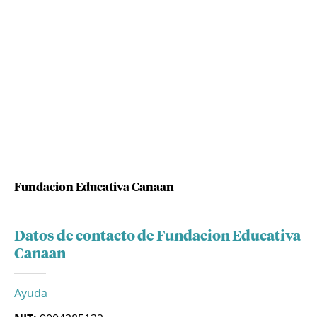
Fundacion Educativa Canaan
Datos de contacto de Fundacion Educativa
Canaan
Ayuda