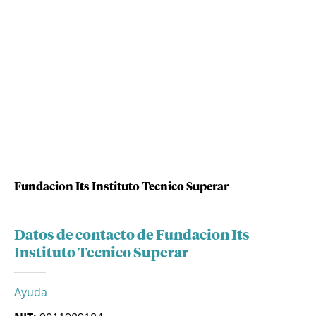
Fundacion Its Instituto Tecnico Superar
Datos de contacto de Fundacion Its
Instituto Tecnico Superar
Ayuda