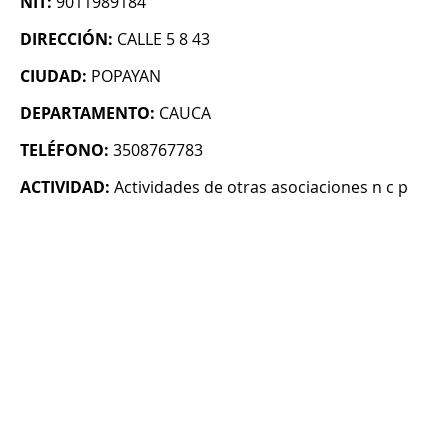
NIT:
9011989184
DIRECCIÓN:
CALLE 5 8 43
CIUDAD:
POPAYAN
DEPARTAMENTO:
CAUCA
TELÉFONO:
3508767783
ACTIVIDAD:
Actividades de otras asociaciones n c p