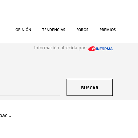
OPINIÓN
TENDENCIAS
FOROS
PREMIOS
Información ofrecida por:
BUSCAR
ac...