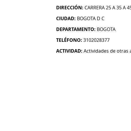
DIRECCIÓN:
CARRERA 25 A 35 A 4
CIUDAD:
BOGOTA D C
DEPARTAMENTO:
BOGOTA
TELÉFONO:
3102028377
ACTIVIDAD:
Actividades de otras 