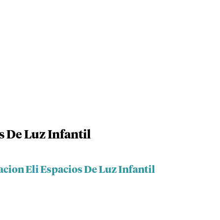
 De Luz Infantil
cion Eli Espacios De Luz Infantil