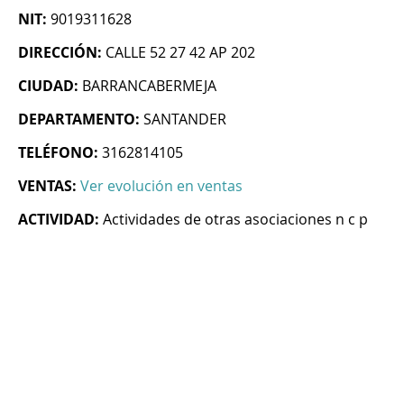
NIT:
9019311628
DIRECCIÓN:
CALLE 52 27 42 AP 202
CIUDAD:
BARRANCABERMEJA
DEPARTAMENTO:
SANTANDER
TELÉFONO:
3162814105
VENTAS:
Ver evolución en ventas
ACTIVIDAD:
Actividades de otras asociaciones n c p