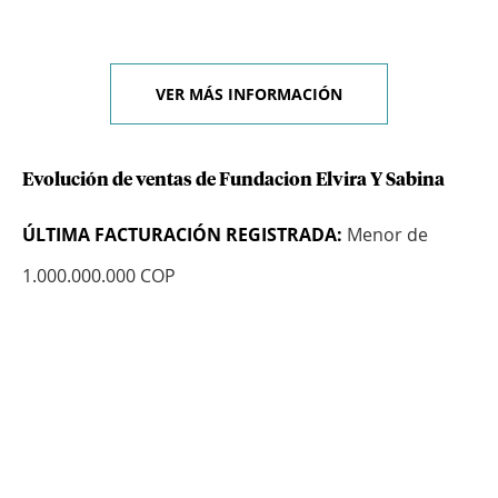
VER MÁS INFORMACIÓN
Evolución de ventas de Fundacion Elvira Y Sabina
ÚLTIMA FACTURACIÓN REGISTRADA:
Menor de
1.000.000.000 COP