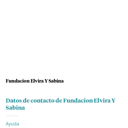
Fundacion Elvira Y Sabina
Datos de contacto de Fundacion Elvira Y
Sabina
Ayuda