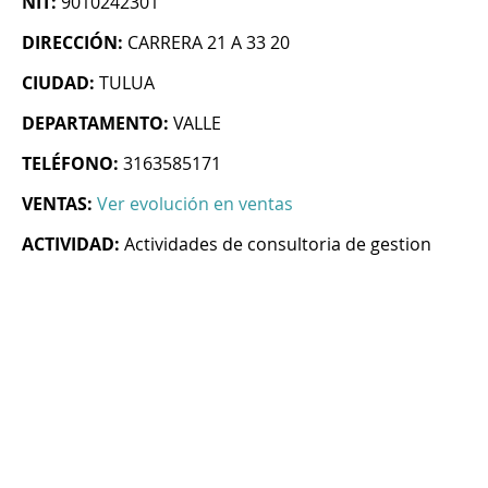
NIT:
9010242301
DIRECCIÓN:
CARRERA 21 A 33 20
CIUDAD:
TULUA
DEPARTAMENTO:
VALLE
TELÉFONO:
3163585171
VENTAS:
Ver evolución en ventas
ACTIVIDAD:
Actividades de consultoria de gestion