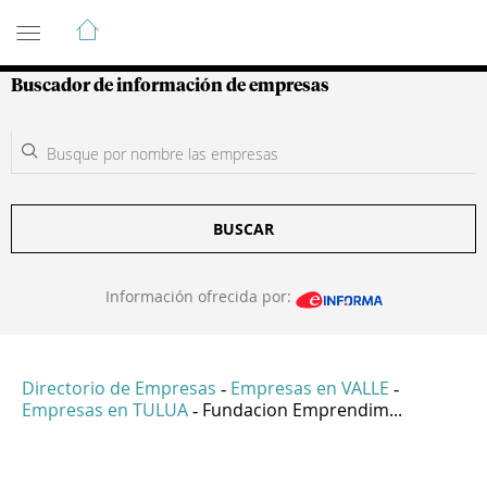
Guía de Empresas Colombianas
Buscador de información de empresas
BUSCAR
Información ofrecida por:
Directorio de Empresas
Empresas en VALLE
-
-
Empresas en TULUA
Fundacion Emprendim...
-