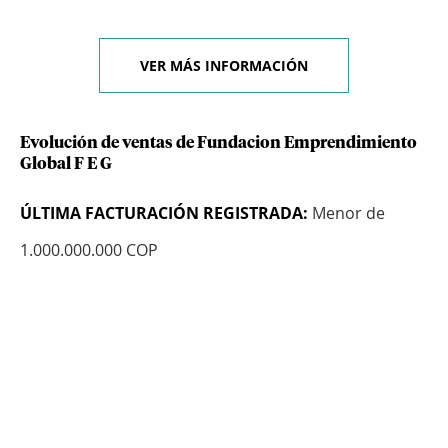
VER MÁS INFORMACIÓN
Evolución de ventas de Fundacion Emprendimiento
Global F E G
ÚLTIMA FACTURACIÓN REGISTRADA:
Menor de
1.000.000.000 COP