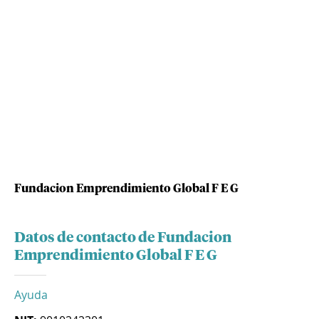
Fundacion Emprendimiento Global F E G
Datos de contacto de Fundacion
Emprendimiento Global F E G
Ayuda