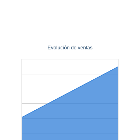
Evolución de ventas