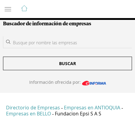
Guía de Empresas Colombianas
Buscador de información de empresas
BUSCAR
Información ofrecida por:
Directorio de Empresas
Empresas en ANTIOQUIA
-
-
Empresas en BELLO
Fundacion Epsi S A S
-