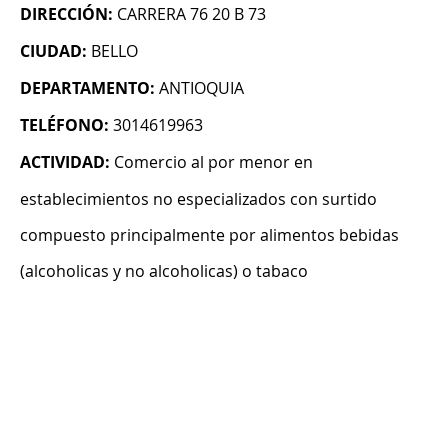
DIRECCIÓN:
CARRERA 76 20 B 73
CIUDAD:
BELLO
DEPARTAMENTO:
ANTIOQUIA
TELÉFONO:
3014619963
ACTIVIDAD:
Comercio al por menor en
establecimientos no especializados con surtido
compuesto principalmente por alimentos bebidas
(alcoholicas y no alcoholicas) o tabaco