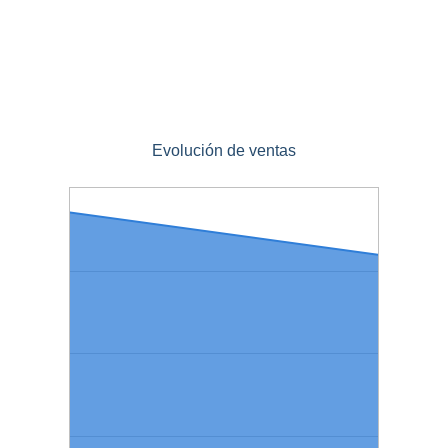
Evolución de ventas