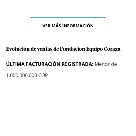
VER MÁS INFORMACIÓN
Evolución de ventas de Fundacion Equipo Coraza
ÚLTIMA FACTURACIÓN REGISTRADA:
Menor de
1.000.000.000 COP