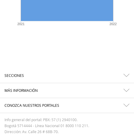
2021
2022
SECCIONES
MÁS INFORMACIÓN
CONOZCA NUESTROS PORTALES
Info general del portal: PBX: 57 (1) 2940100.
Bogotá 5714444 - Línea Nacional 01 8000 110 211.
Dirección: Av. Calle 26 # 68B-70.