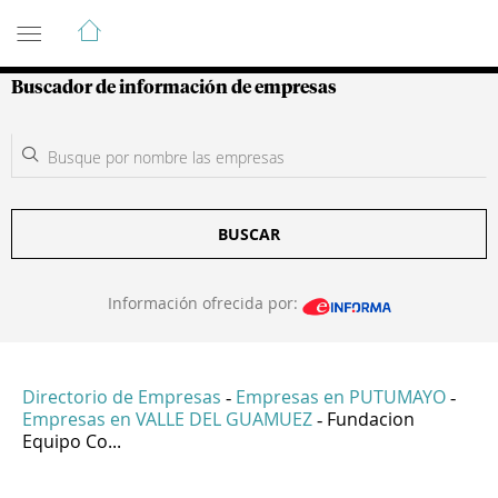
Guía de Empresas Colombianas
Buscador de información de empresas
BUSCAR
Información ofrecida por:
Directorio de Empresas
Empresas en PUTUMAYO
-
-
Empresas en VALLE DEL GUAMUEZ
Fundacion
-
Equipo Co...