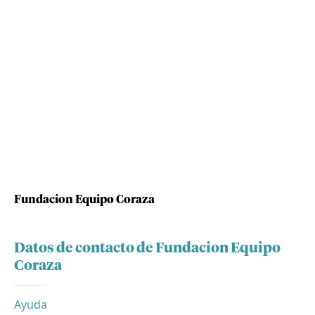
Fundacion Equipo Coraza
Datos de contacto de Fundacion Equipo
Coraza
Ayuda