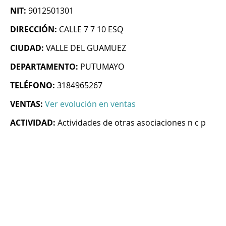
NIT:
9012501301
DIRECCIÓN:
CALLE 7 7 10 ESQ
CIUDAD:
VALLE DEL GUAMUEZ
DEPARTAMENTO:
PUTUMAYO
TELÉFONO:
3184965267
VENTAS:
Ver evolución en ventas
ACTIVIDAD:
Actividades de otras asociaciones n c p