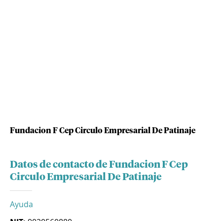
Fundacion F Cep Circulo Empresarial De Patinaje
Datos de contacto de Fundacion F Cep
Circulo Empresarial De Patinaje
Ayuda