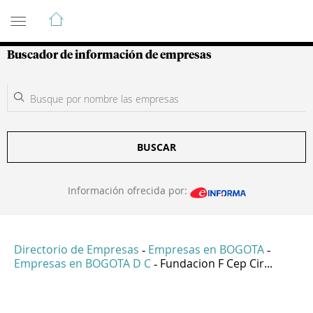
Guía de Empresas Colombianas
Buscador de información de empresas
BUSCAR
Información ofrecida por:
Directorio de Empresas
Empresas en BOGOTA
-
-
Empresas en BOGOTA D C
Fundacion F Cep Cir...
-