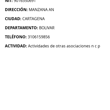
NIT:
9016350691
DIRECCIÓN:
MANZANA AN
CIUDAD:
CARTAGENA
DEPARTAMENTO:
BOLIVAR
TELÉFONO:
3106159856
ACTIVIDAD:
Actividades de otras asociaciones n c p