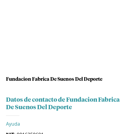
Fundacion Fabrica De Suenos Del Deporte
Datos de contacto de Fundacion Fabrica
De Suenos Del Deporte
Ayuda