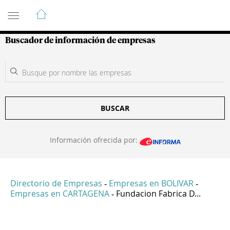
Guía de Empresas Colombianas
Buscador de información de empresas
BUSCAR
Información ofrecida por:
Directorio de Empresas
Empresas en BOLIVAR
-
-
Empresas en CARTAGENA
Fundacion Fabrica D...
-