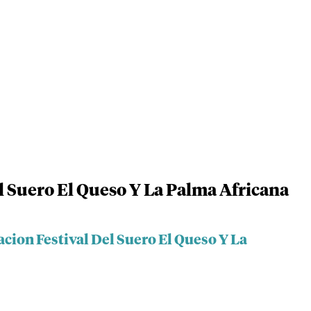
l Suero El Queso Y La Palma Africana
cion Festival Del Suero El Queso Y La