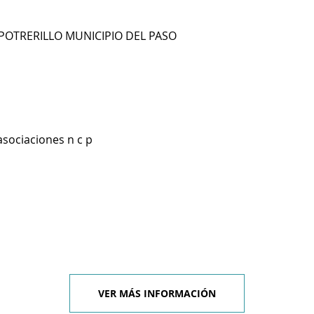
POTRERILLO MUNICIPIO DEL PASO
asociaciones n c p
VER MÁS INFORMACIÓN