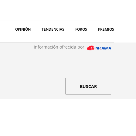
OPINIÓN
TENDENCIAS
FOROS
PREMIOS
Información ofrecida por:
BUSCAR