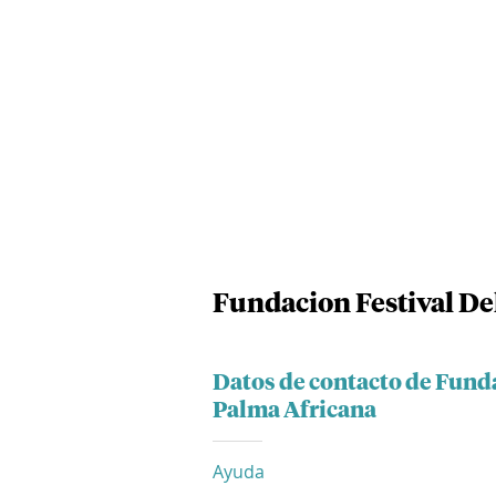
Fundacion Festival De
Datos de contacto de Funda
Palma Africana
Ayuda