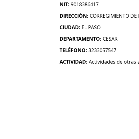
NIT:
9018386417
DIRECCIÓN:
CORREGIMIENTO DE 
CIUDAD:
EL PASO
DEPARTAMENTO:
CESAR
TELÉFONO:
3233057547
ACTIVIDAD:
Actividades de otras 