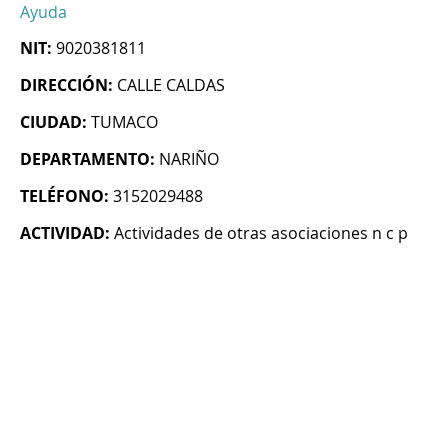
Ayuda
NIT:
9020381811
DIRECCIÓN:
CALLE CALDAS
CIUDAD:
TUMACO
DEPARTAMENTO:
NARIÑO
TELÉFONO:
3152029488
ACTIVIDAD:
Actividades de otras asociaciones n c p