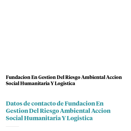
Fundacion En Gestion Del Riesgo Ambiental Accion
Social Humanitaria Y Logistica
Datos de contacto de Fundacion En
Gestion Del Riesgo Ambiental Accion
Social Humanitaria Y Logistica