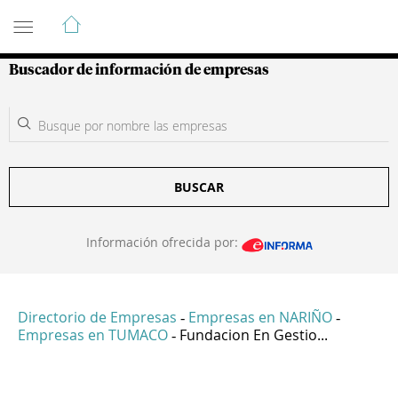
Guía de Empresas Colombianas
Buscador de información de empresas
BUSCAR
Información ofrecida por:
Directorio de Empresas
Empresas en NARIÑO
-
-
Empresas en TUMACO
Fundacion En Gestio...
-