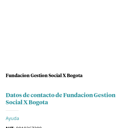
Fundacion Gestion Social X Bogota
Datos de contacto de Fundacion Gestion
Social X Bogota
Ayuda