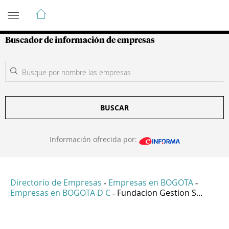
Guía de Empresas Colombianas
Buscador de información de empresas
BUSCAR
Información ofrecida por:
Directorio de Empresas
Empresas en BOGOTA
-
-
Empresas en BOGOTA D C
Fundacion Gestion S...
-