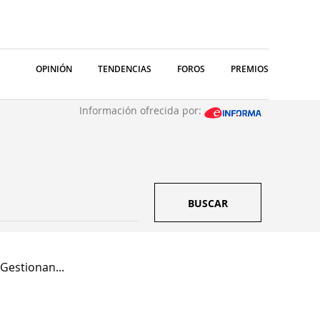
OPINIÓN
TENDENCIAS
FOROS
PREMIOS
Información ofrecida por:
BUSCAR
Gestionan...