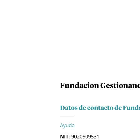
Fundacion Gestionand
Datos de contacto de Fund
Ayuda
NIT:
9020509531