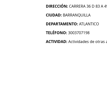
DIRECCIÓN:
CARRERA 36 D 83 A 4
CIUDAD:
BARRANQUILLA
DEPARTAMENTO:
ATLANTICO
TELÉFONO:
3003707198
ACTIVIDAD:
Actividades de otras 