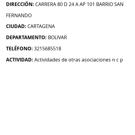
DIRECCIÓN:
CARRERA 80 D 24 A AP 101 BARRIO SAN
FERNANDO
CIUDAD:
CARTAGENA
DEPARTAMENTO:
BOLIVAR
TELÉFONO:
3215685518
ACTIVIDAD:
Actividades de otras asociaciones n c p