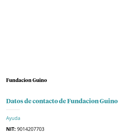
Fundacion Guino
Datos de contacto de Fundacion Guino
Ayuda
NIT:
9014207703