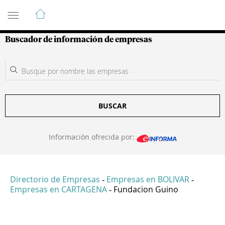
Guía de Empresas Colombianas
Buscador de información de empresas
BUSCAR
Información ofrecida por:
Directorio de Empresas
Empresas en BOLIVAR
-
-
Empresas en CARTAGENA
Fundacion Guino
-