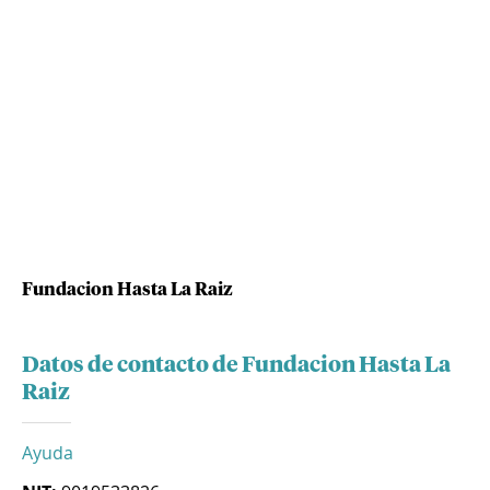
Fundacion Hasta La Raiz
Datos de contacto de Fundacion Hasta La
Raiz
Ayuda