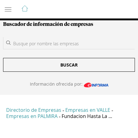
Guía de Empresas Colombianas
Buscador de información de empresas
BUSCAR
Información ofrecida por:
Directorio de Empresas
Empresas en VALLE
-
-
Empresas en PALMIRA
Fundacion Hasta La ...
-