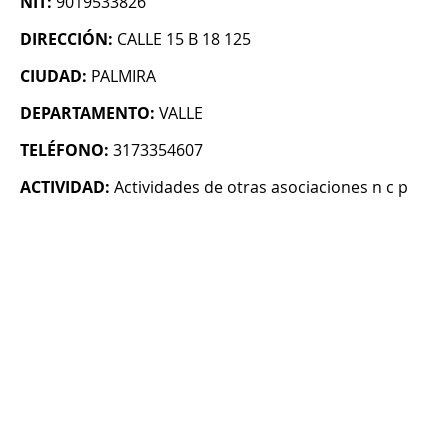
NIT:
9019533826
DIRECCIÓN:
CALLE 15 B 18 125
CIUDAD:
PALMIRA
DEPARTAMENTO:
VALLE
TELÉFONO:
3173354607
ACTIVIDAD:
Actividades de otras asociaciones n c p