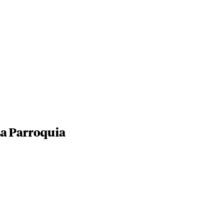
a Parroquia