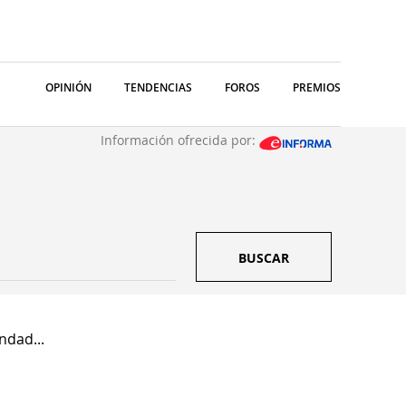
OPINIÓN
TENDENCIAS
FOROS
PREMIOS
Información ofrecida por:
BUSCAR
dad...