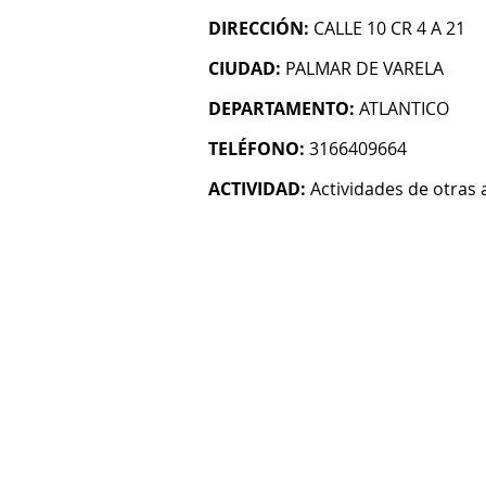
DIRECCIÓN:
CALLE 10 CR 4 A 21
CIUDAD:
PALMAR DE VARELA
DEPARTAMENTO:
ATLANTICO
TELÉFONO:
3166409664
ACTIVIDAD:
Actividades de otras 