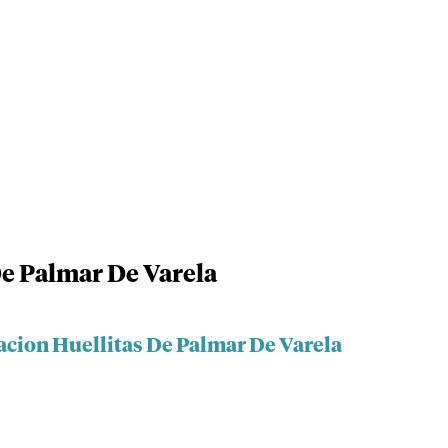
e Palmar De Varela
acion Huellitas De Palmar De Varela