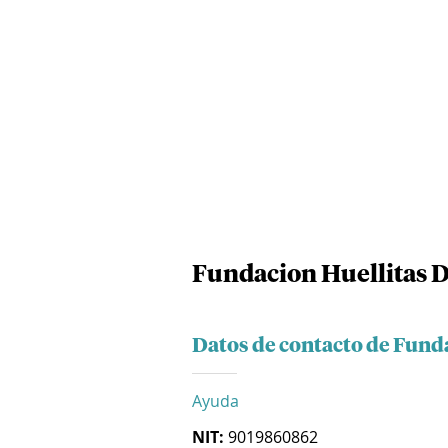
Fundacion Huellitas D
Datos de contacto de Fund
Ayuda
NIT:
9019860862