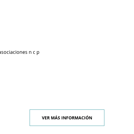
asociaciones n c p
VER MÁS INFORMACIÓN