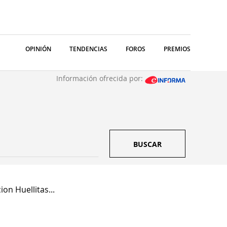
OPINIÓN
TENDENCIAS
FOROS
PREMIOS
Información ofrecida por:
BUSCAR
on Huellitas...