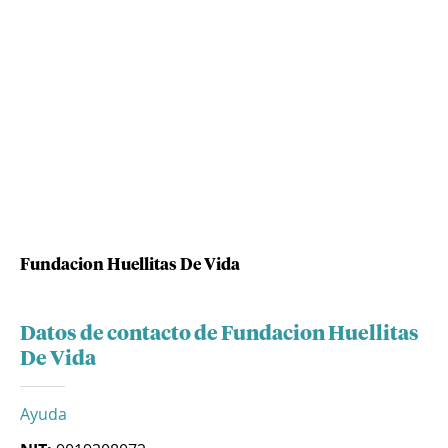
Fundacion Huellitas De Vida
Datos de contacto de Fundacion Huellitas
De Vida
Ayuda