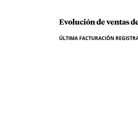
Evolución de ventas d
ÚLTIMA FACTURACIÓN REGISTR