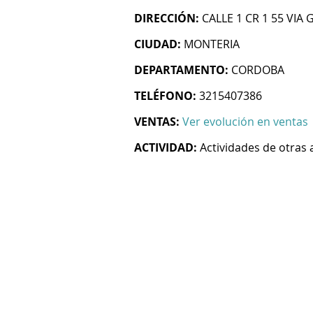
DIRECCIÓN:
CALLE 1 CR 1 55 VIA
CIUDAD:
MONTERIA
DEPARTAMENTO:
CORDOBA
TELÉFONO:
3215407386
VENTAS:
Ver evolución en ventas
ACTIVIDAD:
Actividades de otras 