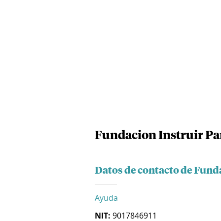
Fundacion Instruir Pa
Datos de contacto de Funda
Ayuda
NIT:
9017846911