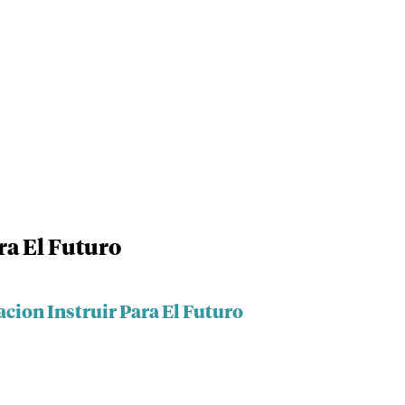
ra El Futuro
cion Instruir Para El Futuro