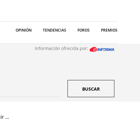
OPINIÓN
TENDENCIAS
FOROS
PREMIOS
Información ofrecida por:
BUSCAR
r ...