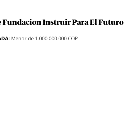
e Fundacion Instruir Para El Futuro
ADA:
Menor de 1.000.000.000 COP