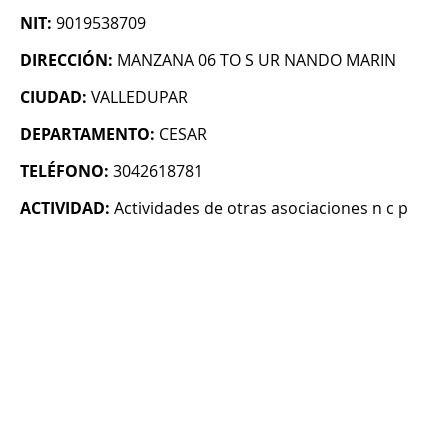
NIT:
9019538709
DIRECCIÓN:
MANZANA 06 TO S UR NANDO MARIN
CIUDAD:
VALLEDUPAR
DEPARTAMENTO:
CESAR
TELÉFONO:
3042618781
ACTIVIDAD:
Actividades de otras asociaciones n c p