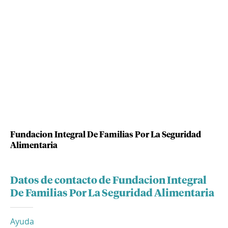
Fundacion Integral De Familias Por La Seguridad
Alimentaria
Datos de contacto de Fundacion Integral
De Familias Por La Seguridad Alimentaria
Ayuda