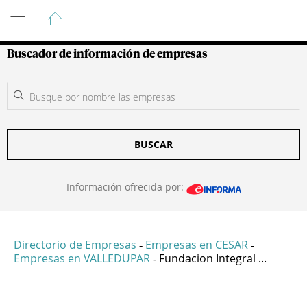
Guía de Empresas Colombianas
Buscador de información de empresas
BUSCAR
Información ofrecida por:
Directorio de Empresas
Empresas en CESAR
-
-
Empresas en VALLEDUPAR
Fundacion Integral ...
-