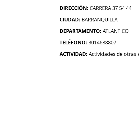
DIRECCIÓN:
CARRERA 37 54 44
CIUDAD:
BARRANQUILLA
DEPARTAMENTO:
ATLANTICO
TELÉFONO:
3014688807
ACTIVIDAD:
Actividades de otras 