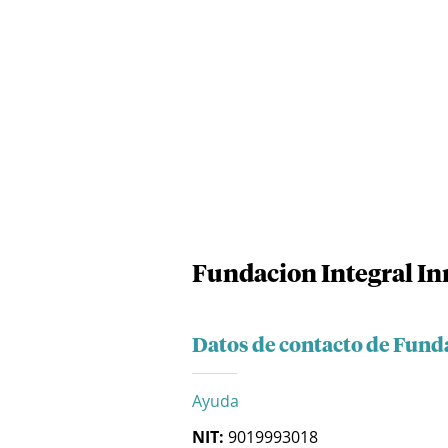
Fundacion Integral I
Datos de contacto de Fund
Ayuda
NIT:
9019993018