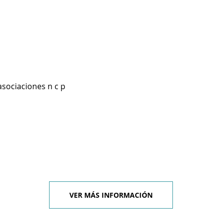
asociaciones n c p
VER MÁS INFORMACIÓN