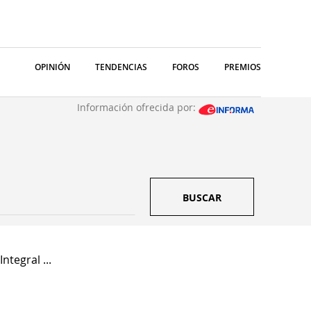
OPINIÓN
TENDENCIAS
FOROS
PREMIOS
Información ofrecida por:
BUSCAR
ntegral ...