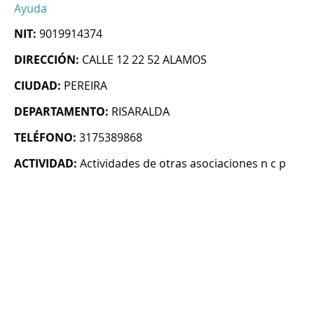
Ayuda
NIT:
9019914374
DIRECCIÓN:
CALLE 12 22 52 ALAMOS
CIUDAD:
PEREIRA
DEPARTAMENTO:
RISARALDA
TELÉFONO:
3175389868
ACTIVIDAD:
Actividades de otras asociaciones n c p