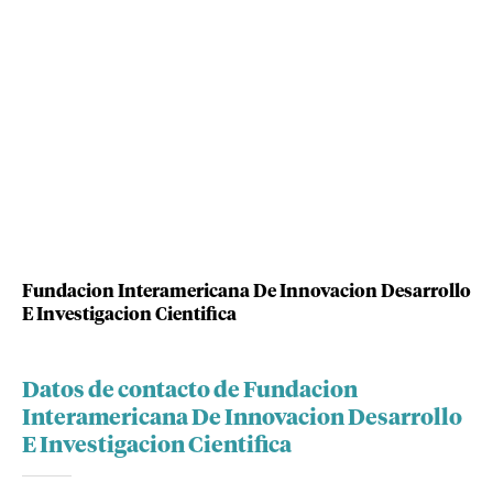
Fundacion Interamericana De Innovacion Desarrollo
E Investigacion Cientifica
Datos de contacto de Fundacion
Interamericana De Innovacion Desarrollo
E Investigacion Cientifica