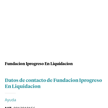
Fundacion Iprogreso En Liquidacion
Datos de contacto de Fundacion Iprogreso
En Liquidacion
Ayuda