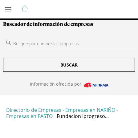
Guía de Empresas Colombianas
Buscador de información de empresas
BUSCAR
Información ofrecida por:
Directorio de Empresas
Empresas en NARIÑO
-
-
Empresas en PASTO
Fundacion Iprogreso...
-