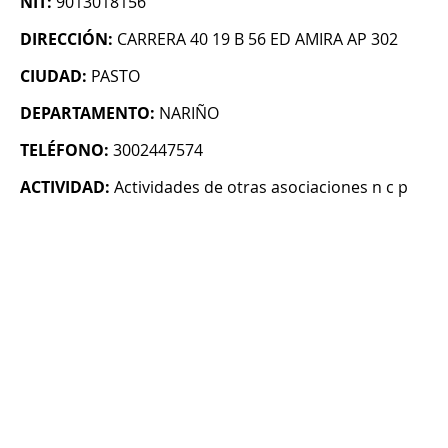
NIT:
9013018156
DIRECCIÓN:
CARRERA 40 19 B 56 ED AMIRA AP 302
CIUDAD:
PASTO
DEPARTAMENTO:
NARIÑO
TELÉFONO:
3002447574
ACTIVIDAD:
Actividades de otras asociaciones n c p