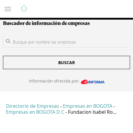
Guía de Empresas Colombianas
Buscador de información de empresas
BUSCAR
Información ofrecida por:
Directorio de Empresas
Empresas en BOGOTA
-
-
Empresas en BOGOTA D C
Fundacion Isabel Ro...
-