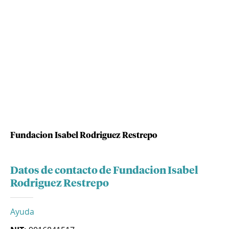
Fundacion Isabel Rodriguez Restrepo
Datos de contacto de Fundacion Isabel
Rodriguez Restrepo
Ayuda