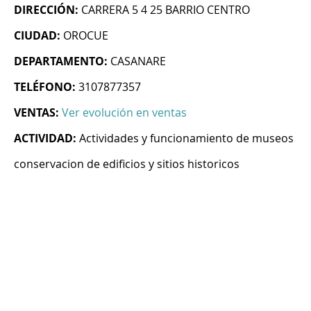
DIRECCIÓN:
CARRERA 5 4 25 BARRIO CENTRO
CIUDAD:
OROCUE
DEPARTAMENTO:
CASANARE
TELÉFONO:
3107877357
VENTAS:
Ver evolución en ventas
ACTIVIDAD:
Actividades y funcionamiento de museos
conservacion de edificios y sitios historicos