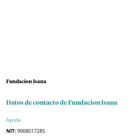
Fundacion Isana
Datos de contacto de Fundacion Isana
Ayuda
NIT:
9008017285