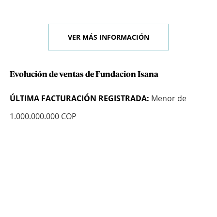
VER MÁS INFORMACIÓN
Evolución de ventas de Fundacion Isana
ÚLTIMA FACTURACIÓN REGISTRADA:
Menor de
1.000.000.000 COP