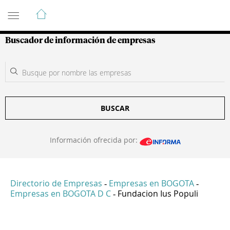
Guía de Empresas Colombianas
Buscador de información de empresas
BUSCAR
Información ofrecida por:
Directorio de Empresas
Empresas en BOGOTA
-
-
Empresas en BOGOTA D C
Fundacion Ius Populi
-