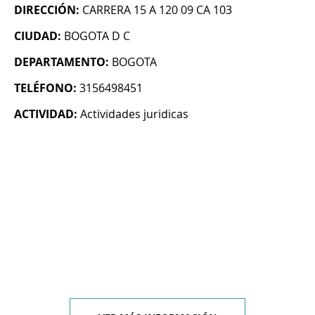
DIRECCIÓN:
CARRERA 15 A 120 09 CA 103
CIUDAD:
BOGOTA D C
DEPARTAMENTO:
BOGOTA
TELÉFONO:
3156498451
ACTIVIDAD:
Actividades juridicas