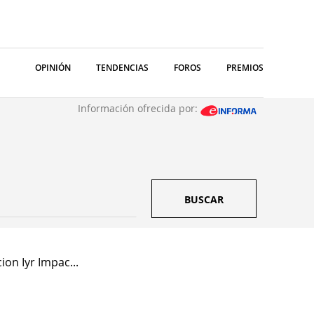
OPINIÓN
TENDENCIAS
FOROS
PREMIOS
Información ofrecida por:
BUSCAR
ion Iyr Impac...