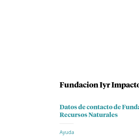
Fundacion Iyr Impact
Datos de contacto de Fund
Recursos Naturales
Ayuda