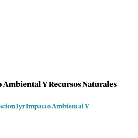
o Ambiental Y Recursos Naturales
acion Iyr Impacto Ambiental Y