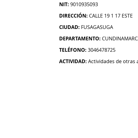
NIT:
9010935093
DIRECCIÓN:
CALLE 19 1 17 ESTE
CIUDAD:
FUSAGASUGA
DEPARTAMENTO:
CUNDINAMARC
TELÉFONO:
3046478725
ACTIVIDAD:
Actividades de otras 