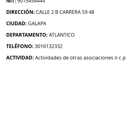
NIT:
9015454444
DIRECCIÓN:
CALLE 2 B CARRERA 59 48
CIUDAD:
GALAPA
DEPARTAMENTO:
ATLANTICO
TELÉFONO:
3016132332
ACTIVIDAD:
Actividades de otras asociaciones n c p