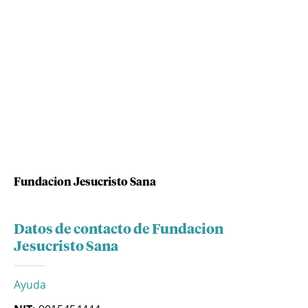
Fundacion Jesucristo Sana
Datos de contacto de Fundacion
Jesucristo Sana
Ayuda