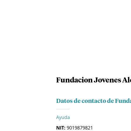
Fundacion Jovenes Al
Datos de contacto de Fund
Ayuda
NIT:
9019879821