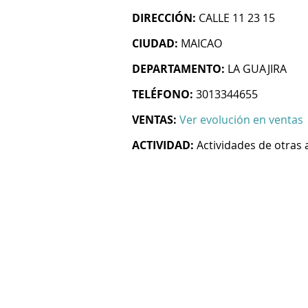
DIRECCIÓN:
CALLE 11 23 15
CIUDAD:
MAICAO
DEPARTAMENTO:
LA GUAJIRA
TELÉFONO:
3013344655
VENTAS:
Ver evolución en ventas
ACTIVIDAD:
Actividades de otras 