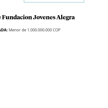
e Fundacion Jovenes Alegra
ADA:
Menor de 1.000.000.000 COP