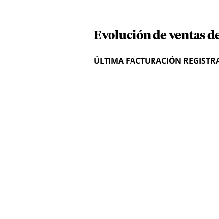
Evolución de ventas d
ÚLTIMA FACTURACIÓN REGISTR