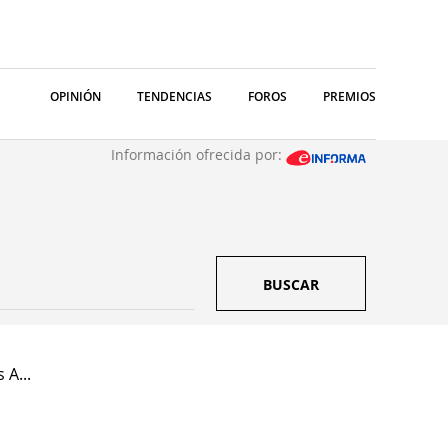
OPINIÓN
TENDENCIAS
FOROS
PREMIOS
Información ofrecida por:
BUSCAR
 A...