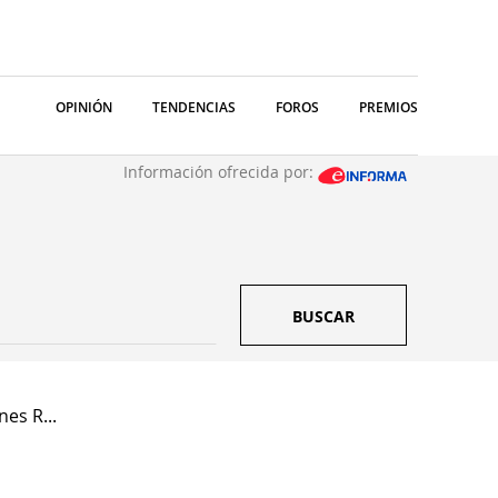
OPINIÓN
TENDENCIAS
FOROS
PREMIOS
Información ofrecida por:
BUSCAR
es R...