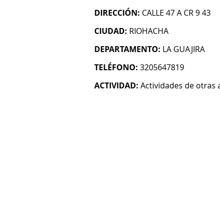
DIRECCIÓN:
CALLE 47 A CR 9 43
CIUDAD:
RIOHACHA
DEPARTAMENTO:
LA GUAJIRA
TELÉFONO:
3205647819
ACTIVIDAD:
Actividades de otras 