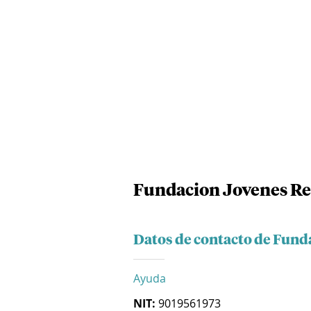
Fundacion Jovenes Re
Datos de contacto de Fund
Ayuda
NIT:
9019561973