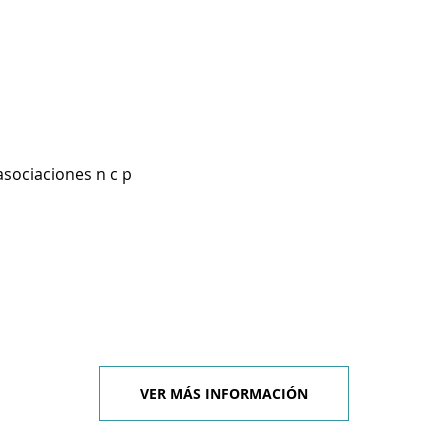
asociaciones n c p
VER MÁS INFORMACIÓN