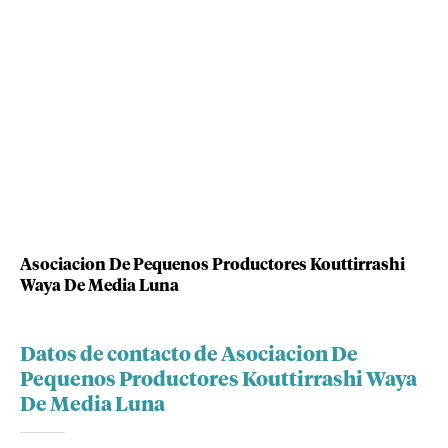
Asociacion De Pequenos Productores Kouttirrashi
Waya De Media Luna
Datos de contacto de Asociacion De
Pequenos Productores Kouttirrashi Waya
De Media Luna