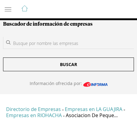
Guía de Empresas Colombianas
Buscador de información de empresas
BUSCAR
Información ofrecida por:
Directorio de Empresas
Empresas en LA GUAJIRA
-
-
Empresas en RIOHACHA
Asociacion De Peque...
-