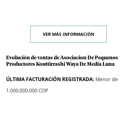
VER MÁS INFORMACIÓN
Evolución de ventas de Asociacion De Pequenos
Productores Kouttirrashi Waya De Media Luna
ÚLTIMA FACTURACIÓN REGISTRADA:
Menor de
1.000.000.000 COP