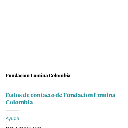
Fundacion Lumina Colombia
Datos de contacto de Fundacion Lumina
Colombia
Ayuda