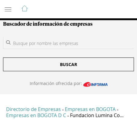
Guía de Empresas Colombianas
Buscador de información de empresas
BUSCAR
Información ofrecida por:
Directorio de Empresas
Empresas en BOGOTA
-
-
Empresas en BOGOTA D C
Fundacion Lumina Co...
-