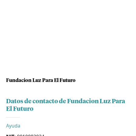
Fundacion Luz Para El Futuro
Datos de contacto de Fundacion Luz Para
El Futuro
Ayuda