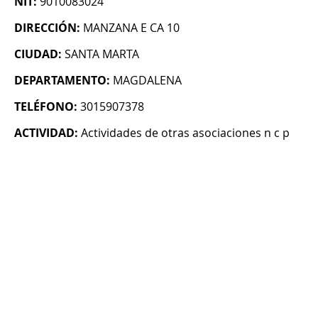
NIT:
9010083024
DIRECCIÓN:
MANZANA E CA 10
CIUDAD:
SANTA MARTA
DEPARTAMENTO:
MAGDALENA
TELÉFONO:
3015907378
ACTIVIDAD:
Actividades de otras asociaciones n c p