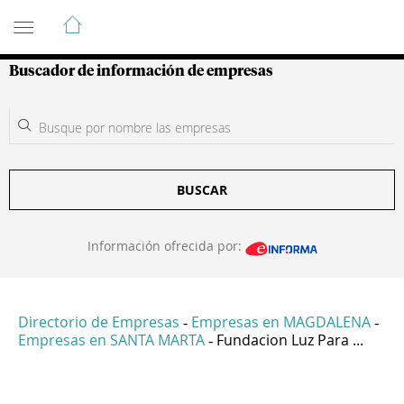
Guía de Empresas Colombianas
Buscador de información de empresas
BUSCAR
Información ofrecida por:
Directorio de Empresas
Empresas en MAGDALENA
-
-
Empresas en SANTA MARTA
Fundacion Luz Para ...
-